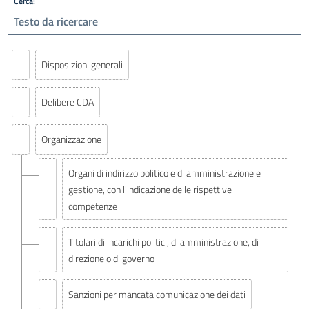
Cerca:
Disposizioni generali
Delibere CDA
Organizzazione
Organi di indirizzo politico e di amministrazione e
gestione, con l'indicazione delle rispettive
competenze
Titolari di incarichi politici, di amministrazione, di
direzione o di governo
Sanzioni per mancata comunicazione dei dati