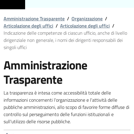
Amministrazione Trasparente
/
Organizzazione
/
Articolazione degli uffici
/
Articolazione degli uffici
/
Indicazione delle competenze di ciascun ufficio, anche di livello
dirigenziale non generale, i nomi dei dirigenti responsabili dei
singoli uffici
Amministrazione
Trasparente
La trasparenza è intesa come accessibilità totale delle
informazioni concernenti l'organizzazione e l'attività delle
pubbliche amministrazioni, allo scopo di favorire forme diffuse di
controllo sul perseguimento delle funzioni istituzionali e
sull'utilizzo delle risorse pubbliche.