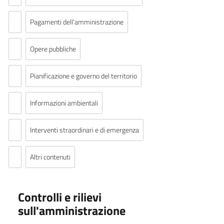
Pagamenti dell'amministrazione
Opere pubbliche
Pianificazione e governo del territorio
Informazioni ambientali
Interventi straordinari e di emergenza
Altri contenuti
Controlli e rilievi
sull'amministrazione