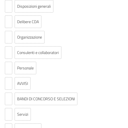
Disposizioni generali
Delibere CDA
Organizzazione
Consulenti e collaboratori
Personale
AVVISI
BANDI DI CONCORSO E SELEZIONI
Servizi