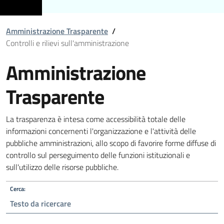
Amministrazione Trasparente
/
Controlli e rilievi sull'amministrazione
Amministrazione
Trasparente
La trasparenza è intesa come accessibilità totale delle
informazioni concernenti l'organizzazione e l'attività delle
pubbliche amministrazioni, allo scopo di favorire forme diffuse di
controllo sul perseguimento delle funzioni istituzionali e
sull'utilizzo delle risorse pubbliche.
Cerca: