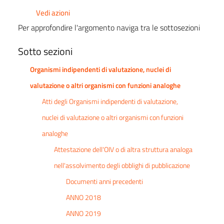
Vedi azioni
Per approfondire l'argomento naviga tra le sottosezioni
Sotto sezioni
Organismi indipendenti di valutazione, nuclei di
valutazione o altri organismi con funzioni analoghe
Atti degli Organismi indipendenti di valutazione,
nuclei di valutazione o altri organismi con funzioni
analoghe
Attestazione dell'OIV o di altra struttura analoga
nell'assolvimento degli obblighi di pubblicazione
Documenti anni precedenti
ANNO 2018
ANNO 2019