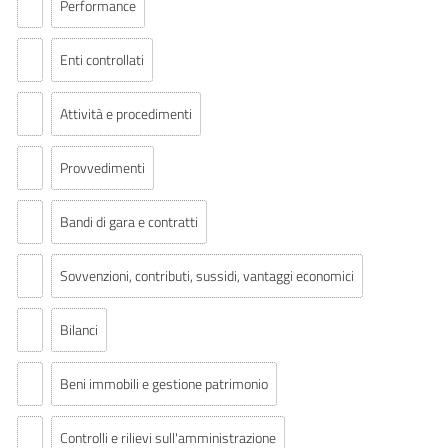
Performance
Enti controllati
Attività e procedimenti
Provvedimenti
Bandi di gara e contratti
Sovvenzioni, contributi, sussidi, vantaggi economici
Bilanci
Beni immobili e gestione patrimonio
Controlli e rilievi sull'amministrazione