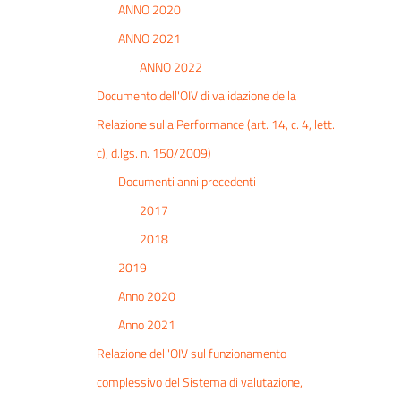
ANNO 2020
ANNO 2021
ANNO 2022
Documento dell'OIV di validazione della
Relazione sulla Performance (art. 14, c. 4, lett.
c), d.lgs. n. 150/2009)
Documenti anni precedenti
2017
2018
2019
Anno 2020
Anno 2021
Relazione dell'OIV sul funzionamento
complessivo del Sistema di valutazione,