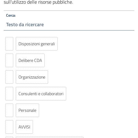
sull'utilizzo delle risorse pubbliche.
Cerca:
Disposizioni generali
Delibere CDA
Organizzazione
Consulenti e collaboratori
Personale
AVVISI