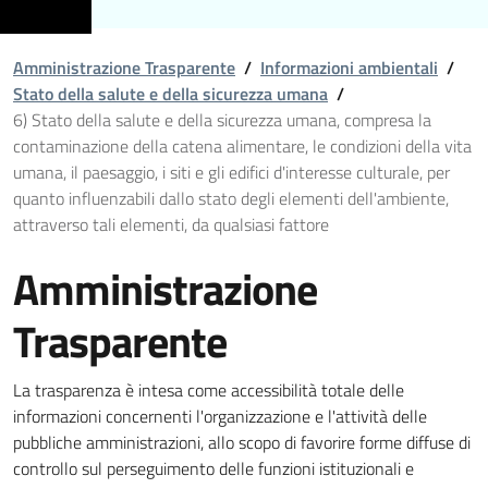
Amministrazione Trasparente
/
Informazioni ambientali
/
Stato della salute e della sicurezza umana
/
6) Stato della salute e della sicurezza umana, compresa la
contaminazione della catena alimentare, le condizioni della vita
umana, il paesaggio, i siti e gli edifici d'interesse culturale, per
quanto influenzabili dallo stato degli elementi dell'ambiente,
attraverso tali elementi, da qualsiasi fattore
Amministrazione
Trasparente
La trasparenza è intesa come accessibilità totale delle
informazioni concernenti l'organizzazione e l'attività delle
pubbliche amministrazioni, allo scopo di favorire forme diffuse di
controllo sul perseguimento delle funzioni istituzionali e