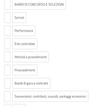
BANDI DI CONCORSO E SELEZIONI
Servizi
Performance
Enti controllati
Attività e procedimenti
Provvedimenti
Bandi di gara e contratti
Sovvenzioni, contributi, sussidi, vantaggi economici