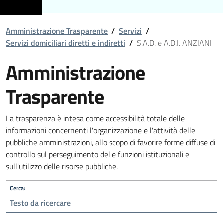
Amministrazione Trasparente
/
Servizi
/
Servizi domiciliari diretti e indiretti
/
S.A.D. e A.D.I. ANZIANI
Amministrazione
Trasparente
La trasparenza è intesa come accessibilità totale delle
informazioni concernenti l'organizzazione e l'attività delle
pubbliche amministrazioni, allo scopo di favorire forme diffuse di
controllo sul perseguimento delle funzioni istituzionali e
sull'utilizzo delle risorse pubbliche.
Cerca: