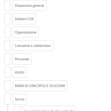
Disposizioni generali
Delibere CDA
Organizzazione
Consulenti e collaboratori
Personale
AVVISI
BANDI DI CONCORSO E SELEZIONI
Servizi