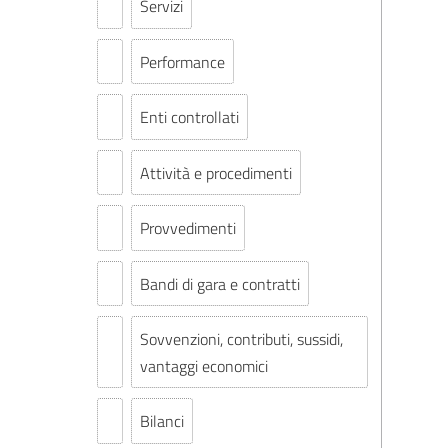
Servizi
Performance
Enti controllati
Attività e procedimenti
Provvedimenti
Bandi di gara e contratti
Sovvenzioni, contributi, sussidi,
vantaggi economici
Bilanci