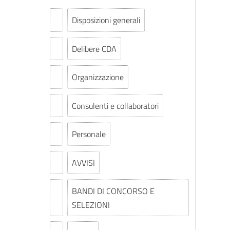
Disposizioni generali
Delibere CDA
Organizzazione
Consulenti e collaboratori
Personale
AVVISI
BANDI DI CONCORSO E
SELEZIONI