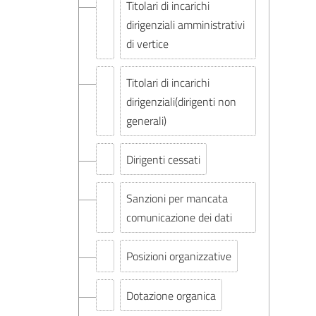
Titolari di incarichi
dirigenziali amministrativi
di vertice
Titolari di incarichi
dirigenziali(dirigenti non
generali)
Dirigenti cessati
Sanzioni per mancata
comunicazione dei dati
Posizioni organizzative
Dotazione organica