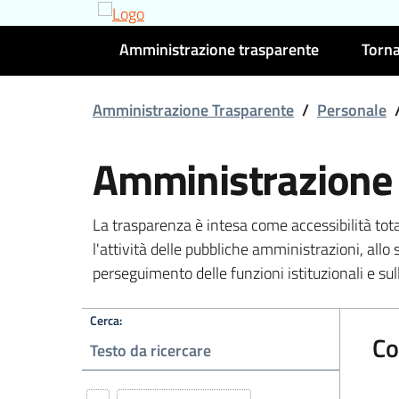
Amministrazione trasparente
Torna
Amministrazione Trasparente
/
Personale
Amministrazione
La trasparenza è intesa come accessibilità tot
l'attività delle pubbliche amministrazioni, allo 
perseguimento delle funzioni istituzionali e sull
Cerca:
Co