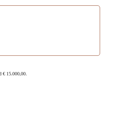
d € 15.000,00.