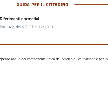
GUIDA PER IL CITTADINO
Riferimenti normativi
Par. 14.2, delib. CiVIT n. 12/2013
mpenso annuo del componente unico del Nucleo di Valutazione è pari a