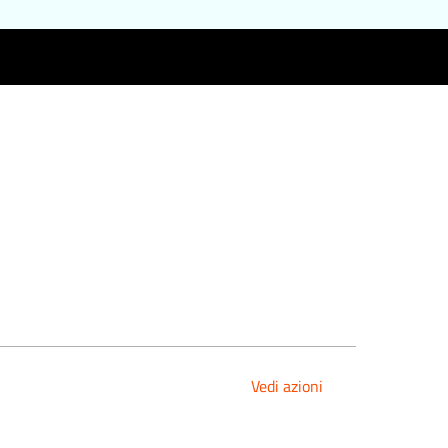
Vedi azioni