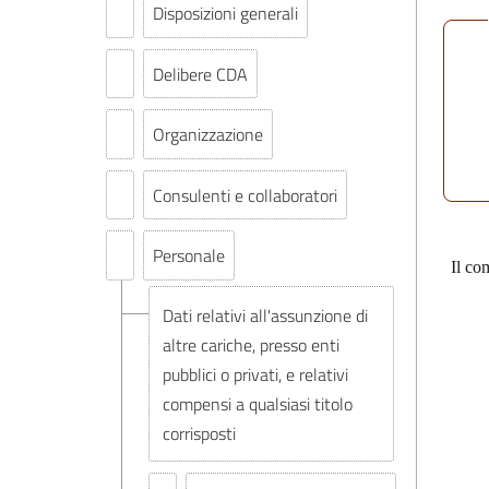
Disposizioni generali
Delibere CDA
Organizzazione
Consulenti e collaboratori
Personale
Il co
Dati relativi all'assunzione di
altre cariche, presso enti
pubblici o privati, e relativi
compensi a qualsiasi titolo
corrisposti