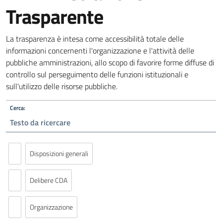
Trasparente
La trasparenza è intesa come accessibilità totale delle
informazioni concernenti l'organizzazione e l'attività delle
pubbliche amministrazioni, allo scopo di favorire forme diffuse di
controllo sul perseguimento delle funzioni istituzionali e
sull'utilizzo delle risorse pubbliche.
Cerca:
Disposizioni generali
Delibere CDA
Organizzazione