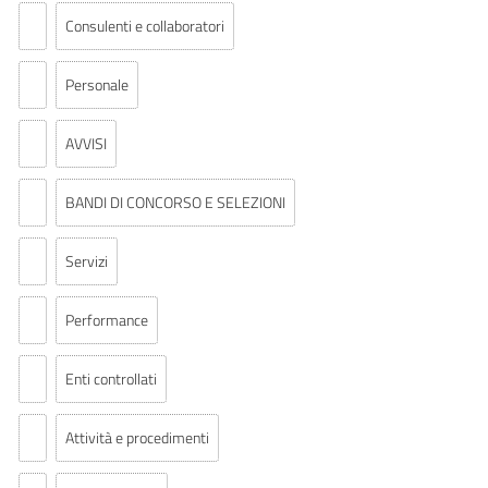
Consulenti e collaboratori
Personale
AVVISI
BANDI DI CONCORSO E SELEZIONI
Servizi
Performance
Enti controllati
Attività e procedimenti