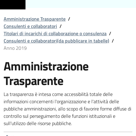
Amministrazione Trasparente
/
Consulenti e collaboratori
/
Titolari di incarichi di collaborazione o consulenza
/
Consulenti e collaboratori(da pubblicare in tabelle)
/
Anno 2019
Amministrazione
Trasparente
La trasparenza è intesa come accessibilità totale delle
informazioni concernenti l'organizzazione e l'attività delle
pubbliche amministrazioni, allo scopo di favorire forme diffuse di
controllo sul perseguimento delle funzioni istituzionali e
sull'utilizzo delle risorse pubbliche.