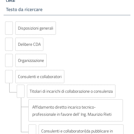
Cerca:
Disposizioni generali
Delibere CDA
Organizzazione
Consulenti e collaboratori
Titolari di incarichi di collaborazione o consulenza
Affidamento diretto incarico tecnico-
professionale in favore dell’ Ing. Maurizio Rieti
Consulenti e collaboratori(da pubblicare in