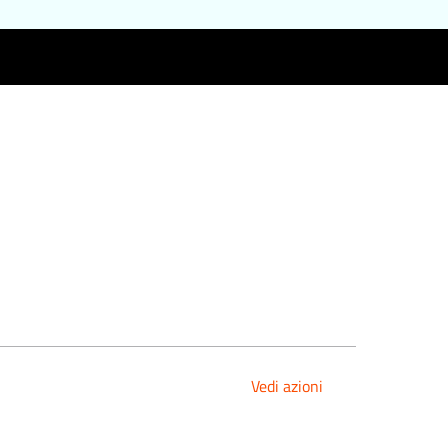
Vedi azioni