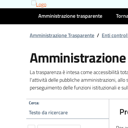
Amministrazione trasparente
Torna
Amministrazione Trasparente
/
Enti control
Amministrazione
La trasparenza è intesa come accessibilità tot
l'attività delle pubbliche amministrazioni, allo 
perseguimento delle funzioni istituzionali e sull
Cerca:
Pr
Per a