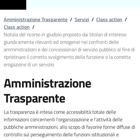
Amministrazione Trasparente
/
Servizi
/
Class action
/
Class action
/
Notizia del ricorso in giudizio proposto dai titolari di interessi
giuridicamente rilevanti ed omogenei nei confronti delle
amministrazioni e dei concessionari di servizio pubblico al fine di
ripristinare il corretto svolgimento della funzione o la corretta
erogazione di un servizio
Amministrazione
Trasparente
La trasparenza è intesa come accessibilità totale delle
informazioni concernenti l'organizzazione e l'attività delle
pubbliche amministrazioni, allo scopo di favorire forme diffuse di
controllo sul perseguimento delle funzioni istituzionali e