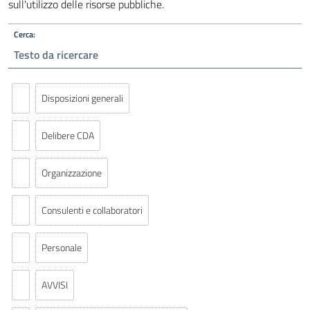
sull'utilizzo delle risorse pubbliche.
Cerca:
Disposizioni generali
Delibere CDA
Organizzazione
Consulenti e collaboratori
Personale
AVVISI