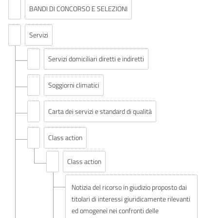
BANDI DI CONCORSO E SELEZIONI
Servizi
Servizi domiciliari diretti e indiretti
Soggiorni climatici
Carta dei servizi e standard di qualità
Class action
Class action
Notizia del ricorso in giudizio proposto dai
titolari di interessi giuridicamente rilevanti
ed omogenei nei confronti delle