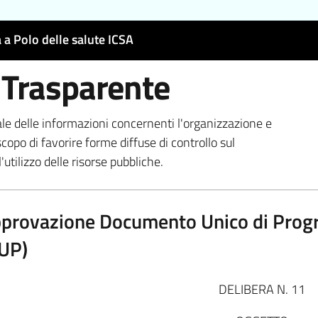
 a Polo delle salute ICSA
 Trasparente
ale delle informazioni concernenti l'organizzazione e
scopo di favorire forme diffuse di controllo sul
'utilizzo delle risorse pubbliche.
provazione Documento Unico di Pro
UP)
DELIBERA N. 11