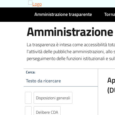
Amministrazione trasparente
Torna
Amministrazione
La trasparenza è intesa come accessibilità tot
l'attività delle pubbliche amministrazioni, allo 
perseguimento delle funzioni istituzionali e sull
Cerca:
Ap
(D
Disposizioni generali
Delibere CDA