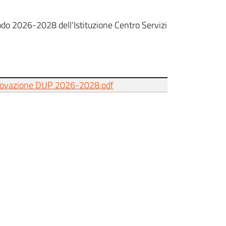
o 2026-2028 dell'Istituzione Centro Servizi
rovazione DUP 2026-2028.pdf