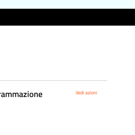
grammazione
Vedi azioni