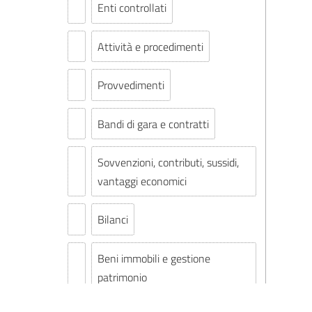
Enti controllati
Attività e procedimenti
Provvedimenti
Bandi di gara e contratti
Sovvenzioni, contributi, sussidi,
vantaggi economici
Bilanci
Beni immobili e gestione
patrimonio