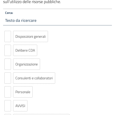
sull'utilizzo delle risorse pubbliche.
Cerca:
Disposizioni generali
Delibere CDA
Organizzazione
Consulenti e collaboratori
Personale
AVVISI