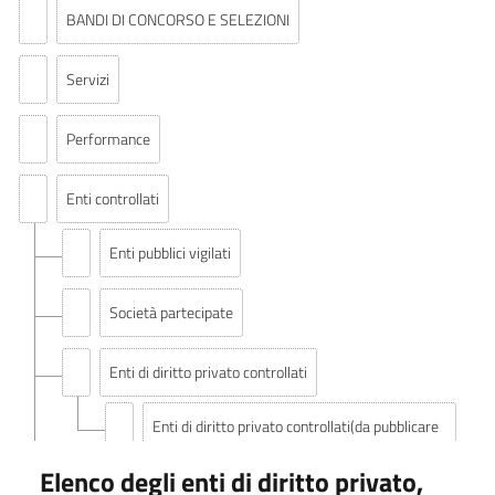
BANDI DI CONCORSO E SELEZIONI
Servizi
Performance
Enti controllati
Enti pubblici vigilati
Società partecipate
Enti di diritto privato controllati
Enti di diritto privato controllati(da pubblicare
in tabelle)
Elenco degli enti di diritto privato,