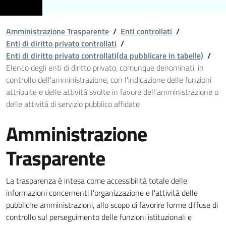
Amministrazione Trasparente
/
Enti controllati
/
Enti di diritto privato controllati
/
Enti di diritto privato controllati(da pubblicare in tabelle)
/
Elenco degli enti di diritto privato, comunque denominati, in
controllo dell'amministrazione, con l'indicazione delle funzioni
attribuite e delle attività svolte in favore dell'amministrazione o
delle attività di servizio pubblico affidate
Amministrazione
Trasparente
La trasparenza è intesa come accessibilità totale delle
informazioni concernenti l'organizzazione e l'attività delle
pubbliche amministrazioni, allo scopo di favorire forme diffuse di
controllo sul perseguimento delle funzioni istituzionali e