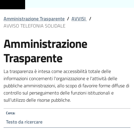
Amministrazione Trasparente
/
AVVISI
/
AVVISO TELEFONIA SOLIDALE
Amministrazione
Trasparente
La trasparenza è intesa come accessibilità totale delle
informazioni concernenti l'organizzazione e l'attività delle
pubbliche amministrazioni, allo scopo di favorire forme diffuse di
controllo sul perseguimento delle funzioni istituzionali e
sull'utilizzo delle risorse pubbliche.
Cerca: