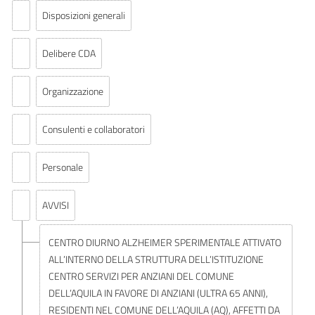
Disposizioni generali
Delibere CDA
Organizzazione
Consulenti e collaboratori
Personale
AVVISI
CENTRO DIURNO ALZHEIMER SPERIMENTALE ATTIVATO
ALL’INTERNO DELLA STRUTTURA DELL’ISTITUZIONE
CENTRO SERVIZI PER ANZIANI DEL COMUNE
DELL’AQUILA IN FAVORE DI ANZIANI (ULTRA 65 ANNI),
RESIDENTI NEL COMUNE DELL’AQUILA (AQ), AFFETTI DA