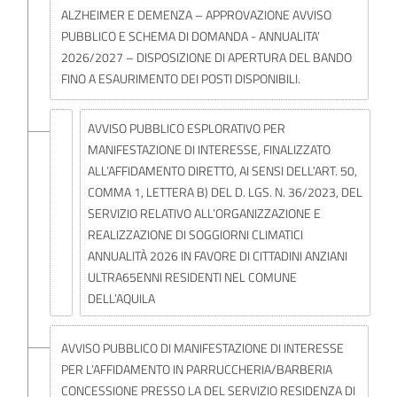
ALZHEIMER E DEMENZA – APPROVAZIONE AVVISO
PUBBLICO E SCHEMA DI DOMANDA - ANNUALITA’
2026/2027 – DISPOSIZIONE DI APERTURA DEL BANDO
FINO A ESAURIMENTO DEI POSTI DISPONIBILI.
AVVISO PUBBLICO ESPLORATIVO PER
MANIFESTAZIONE DI INTERESSE, FINALIZZATO
ALL’AFFIDAMENTO DIRETTO, AI SENSI DELL’ART. 50,
COMMA 1, LETTERA B) DEL D. LGS. N. 36/2023, DEL
SERVIZIO RELATIVO ALL’ORGANIZZAZIONE E
REALIZZAZIONE DI SOGGIORNI CLIMATICI
ANNUALITÀ 2026 IN FAVORE DI CITTADINI ANZIANI
ULTRA65ENNI RESIDENTI NEL COMUNE
DELL’AQUILA
AVVISO PUBBLICO DI MANIFESTAZIONE DI INTERESSE
PER L’AFFIDAMENTO IN PARRUCCHERIA/BARBERIA
CONCESSIONE PRESSO LA DEL SERVIZIO RESIDENZA DI