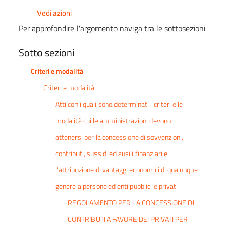
Vedi azioni
Per approfondire l'argomento naviga tra le sottosezioni
Sotto sezioni
Criteri e modalità
Criteri e modalità
Atti con i quali sono determinati i criteri e le
modalità cui le amministrazioni devono
attenersi per la concessione di sovvenzioni,
contributi, sussidi ed ausili finanziari e
l'attribuzione di vantaggi economici di qualunque
genere a persone ed enti pubblici e privati
REGOLAMENTO PER LA CONCESSIONE DI
CONTRIBUTI A FAVORE DEI PRIVATI PER