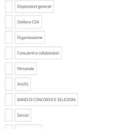
Disposizioni generali
Delibere CDA
Organizzazione
Consulenti e collaboratori
Personale
AVVISI
BANDI DI CONCORSO E SELEZIONI
Servizi