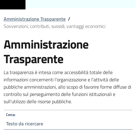
Amministrazione Trasparente
/
Sovvenzioni, contributi, sussidi, vantaggi economici
Amministrazione
Trasparente
La trasparenza è intesa come accessibilità totale delle
informazioni concernenti l'organizzazione e l'attività delle
pubbliche amministrazioni, allo scopo di favorire forme diffuse di
controllo sul perseguimento delle funzioni istituzionali e
sull'utilizzo delle risorse pubbliche.
Cerca: