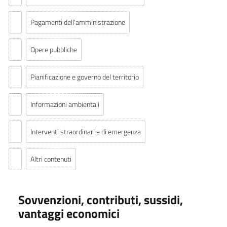
Pagamenti dell'amministrazione
Opere pubbliche
Pianificazione e governo del territorio
Informazioni ambientali
Interventi straordinari e di emergenza
Altri contenuti
Sovvenzioni, contributi, sussidi,
vantaggi economici