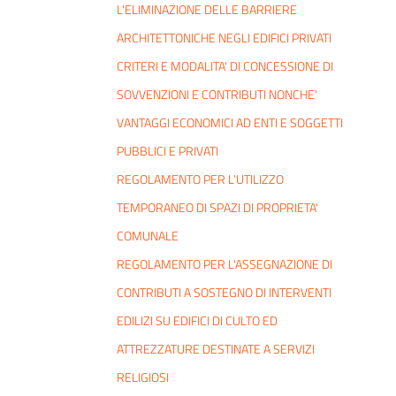
L'ELIMINAZIONE DELLE BARRIERE
ARCHITETTONICHE NEGLI EDIFICI PRIVATI
CRITERI E MODALITA' DI CONCESSIONE DI
SOVVENZIONI E CONTRIBUTI NONCHE'
VANTAGGI ECONOMICI AD ENTI E SOGGETTI
PUBBLICI E PRIVATI
REGOLAMENTO PER L’UTILIZZO
TEMPORANEO DI SPAZI DI PROPRIETA'
COMUNALE
REGOLAMENTO PER L'ASSEGNAZIONE DI
CONTRIBUTI A SOSTEGNO DI INTERVENTI
EDILIZI SU EDIFICI DI CULTO ED
ATTREZZATURE DESTINATE A SERVIZI
RELIGIOSI