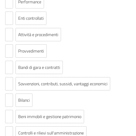
Performance
Enti controllati
Attività e procedimenti
Provvedimenti
Bandi di gara e contratti
Sovvenzioni, contributi, sussidi, vantaggi economici
Bilanci
Beni immobili e gestione patrimonio
Controlli e rilievi sull'amministrazione