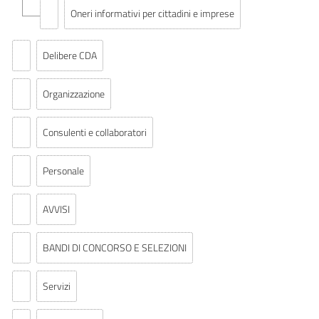
Oneri informativi per cittadini e imprese
Delibere CDA
Organizzazione
Consulenti e collaboratori
Personale
AVVISI
BANDI DI CONCORSO E SELEZIONI
Servizi