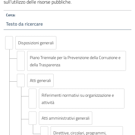
sull'utilizzo delle risorse pubbliche.
Cerca:
Disposizioni generali
Piano Triennale per la Prevenzione della Corruzione e
della Trasparenza
Atti generali
Riferimenti normativi su organizzazione e
attività
Atti amministrativi generali
Direttive, circolari, programmi,