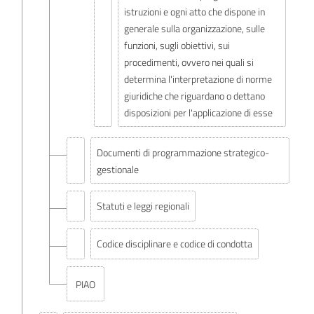
istruzioni e ogni atto che dispone in
generale sulla organizzazione, sulle
funzioni, sugli obiettivi, sui
procedimenti, ovvero nei quali si
determina l'interpretazione di norme
giuridiche che riguardano o dettano
disposizioni per l'applicazione di esse
Documenti di programmazione strategico-
gestionale
Statuti e leggi regionali
Codice disciplinare e codice di condotta
PIAO