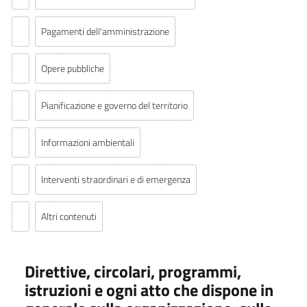
Pagamenti dell'amministrazione
Opere pubbliche
Pianificazione e governo del territorio
Informazioni ambientali
Interventi straordinari e di emergenza
Altri contenuti
Direttive, circolari, programmi,
istruzioni e ogni atto che dispone in