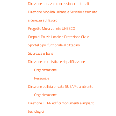
Direzione servizi e concessioni cimiteriali
Direzione Mobilità Urbana e Servizio associato
sicurezza sul lavoro
Progetto Mura venete UNESCO
Corpo di Polizia Locale e Protezione Civile
Sportello polifunzionale al cittadino
Sicurezza urbana
Direzione urbanistica e riqualificazione
Organizzazione
Personale
Direzione edilizia privata SUEAP e ambiente
Organizzazione
Direzione LL.PP edifici monumenti e impianti
tecnologici