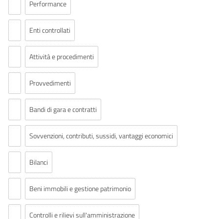
Performance
Enti controllati
Attività e procedimenti
Provvedimenti
Bandi di gara e contratti
Sovvenzioni, contributi, sussidi, vantaggi economici
Bilanci
Beni immobili e gestione patrimonio
Controlli e rilievi sull'amministrazione