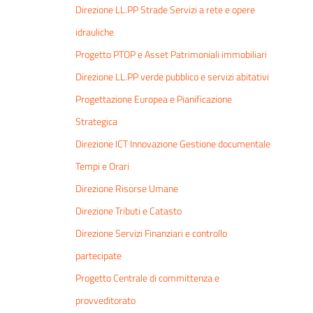
Direzione LL.PP Strade Servizi a rete e opere
idrauliche
Progetto PTOP e Asset Patrimoniali immobiliari
Direzione LL.PP verde pubblico e servizi abitativi
Progettazione Europea e Pianificazione
Strategica
Direzione ICT Innovazione Gestione documentale
Tempi e Orari
Direzione Risorse Umane
Direzione Tributi e Catasto
Direzione Servizi Finanziari e controllo
partecipate
Progetto Centrale di committenza e
provveditorato