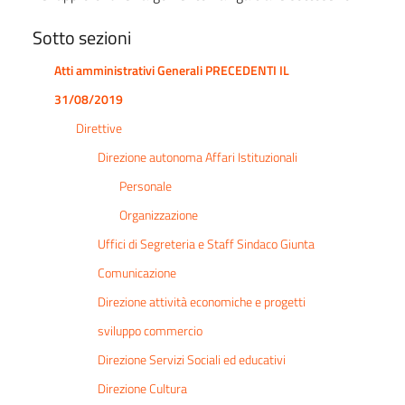
Sotto sezioni
Atti amministrativi Generali PRECEDENTI IL
31/08/2019
Direttive
Direzione autonoma Affari Istituzionali
Personale
Organizzazione
Uffici di Segreteria e Staff Sindaco Giunta
Comunicazione
Direzione attività economiche e progetti
sviluppo commercio
Direzione Servizi Sociali ed educativi
Direzione Cultura