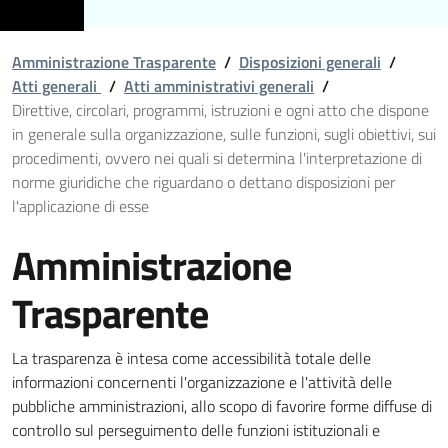
Amministrazione Trasparente
/
Disposizioni generali
/
Atti generali
/
Atti amministrativi generali
/
Direttive, circolari, programmi, istruzioni e ogni atto che dispone
in generale sulla organizzazione, sulle funzioni, sugli obiettivi, sui
procedimenti, ovvero nei quali si determina l'interpretazione di
norme giuridiche che riguardano o dettano disposizioni per
l'applicazione di esse
Amministrazione
Trasparente
La trasparenza è intesa come accessibilità totale delle
informazioni concernenti l'organizzazione e l'attività delle
pubbliche amministrazioni, allo scopo di favorire forme diffuse di
controllo sul perseguimento delle funzioni istituzionali e