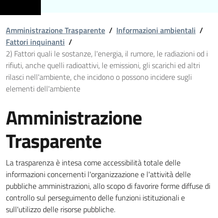
Amministrazione Trasparente
/
Informazioni ambientali
/
Fattori inquinanti
/
2) Fattori quali le sostanze, l'energia, il rumore, le radiazioni od i
rifiuti, anche quelli radioattivi, le emissioni, gli scarichi ed altri
rilasci nell'ambiente, che incidono o possono incidere sugli
elementi dell'ambiente
Amministrazione
Trasparente
La trasparenza è intesa come accessibilità totale delle
informazioni concernenti l'organizzazione e l'attività delle
pubbliche amministrazioni, allo scopo di favorire forme diffuse di
controllo sul perseguimento delle funzioni istituzionali e
sull'utilizzo delle risorse pubbliche.