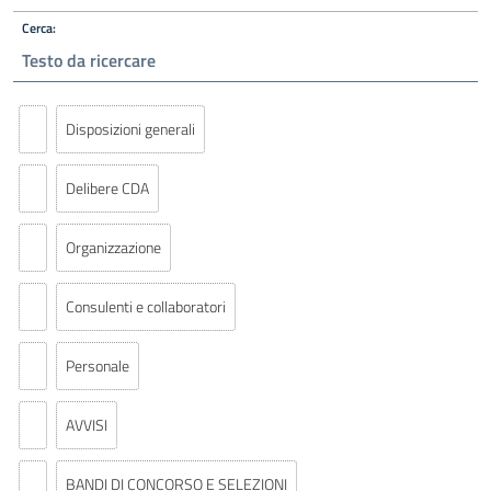
Cerca:
Disposizioni generali
Delibere CDA
Organizzazione
Consulenti e collaboratori
Personale
AVVISI
BANDI DI CONCORSO E SELEZIONI