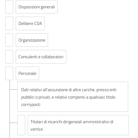
Disposizioni generali
Delibere CDA
Organizzazione
Consulenti e collaboratori
Personale
Dati relativi all'assunzione di altre cariche, presso enti
pubblici o privati, e relativi compensi a qualsiasi titolo
corrisposti
Titolari di incarichi dirigenziali amministrativi di
vertice