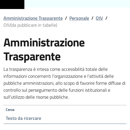
Amministrazione Trasparente
/
Personale
/
OIV
/
OIV(da pubblicare in tabelle)
Amministrazione
Trasparente
La trasparenza è intesa come accessibilità totale delle
informazioni concernenti l'organizzazione e l'attività delle
pubbliche amministrazioni, allo scopo di favorire forme diffuse di
controllo sul perseguimento delle funzioni istituzionali e
sull'utilizzo delle risorse pubbliche.
Cerca: