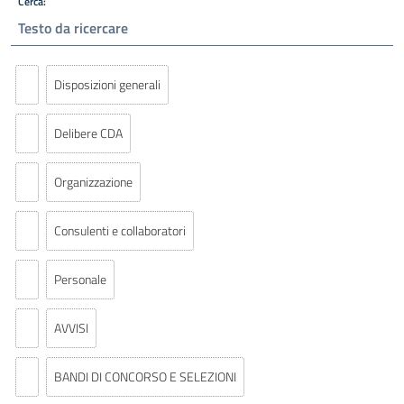
Cerca:
Disposizioni generali
Delibere CDA
Organizzazione
Consulenti e collaboratori
Personale
AVVISI
BANDI DI CONCORSO E SELEZIONI