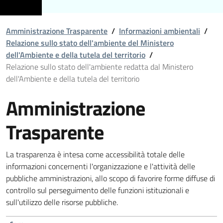
Amministrazione Trasparente
/
Informazioni ambientali
/
Relazione sullo stato dell'ambiente del Ministero
dell'Ambiente e della tutela del territorio
/
Relazione sullo stato dell'ambiente redatta dal Ministero
dell'Ambiente e della tutela del territorio
Amministrazione
Trasparente
La trasparenza è intesa come accessibilità totale delle
informazioni concernenti l'organizzazione e l'attività delle
pubbliche amministrazioni, allo scopo di favorire forme diffuse di
controllo sul perseguimento delle funzioni istituzionali e
sull'utilizzo delle risorse pubbliche.